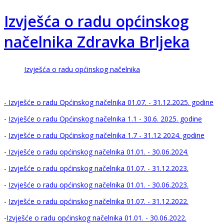
Izvješća o radu općinskog
načelnika Zdravka Brljeka
Izvješća o radu općinskog načelnika
- Izvješće o radu Općinskog načelnika 01.07. - 31.12.2025. godine
-
Izvješće o radu Općinskog načelnika 1.1 - 30.6. 2025. godine
-
Izvješće o radu Općinskog načelnika 1.7 - 31.12 2024. godine
-
Izvješće o radu općinskog načelnika 01.01. - 30.06.2024.
-
Izvješće o radu općinskog načelnika 01.07. - 31.12.2023.
-
Izvješće o radu općinskog načelnika 01.01. - 30.06.2023.
-
Izvješće o radu općinskog načelnika 01.07. - 31.12.2022.
-
Izvješće o radu općinskog načelnika 01.01. - 30.06.2022.