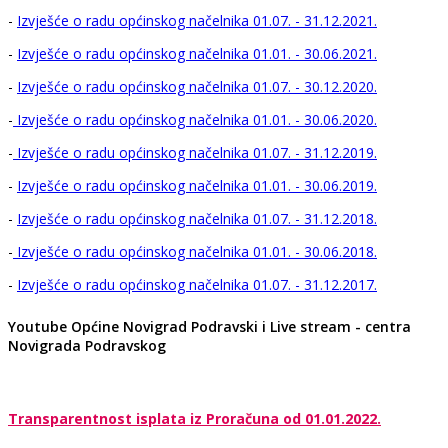
-
Izvješće o radu općinskog načelnika 01.07. - 31.12.2021.
-
Izvješće o radu općinskog načelnika 01.01. - 30.06.2021.
-
Izvješće o radu općinskog načelnika 01.07. - 30.12.2020.
-
Izvješće o radu općinskog načelnika 01.01. - 30.06.2020.
-
Izvješće o radu općinskog načelnika 01.07. - 31.12.2019.
-
Izvješće o radu općinskog načelnika 01.01. - 30.06.2019.
-
Izvješće o radu općinskog načelnika 01.07. - 31.12.2018.
-
Izvješće o radu općinskog načelnika 01.01. - 30.06.2018.
-
Izvješće o radu općinskog načelnika 01.07. - 31.12.2017.
Youtube Općine Novigrad Podravski i Live stream - centra
Novigrada Podravskog
Transparentnost isplata iz Proračuna od 01.01.2022.