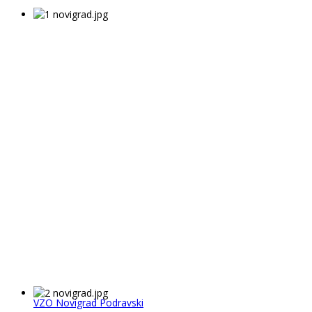
VZO Novigrad Podravski