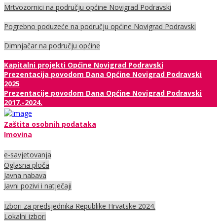
Mrtvozornici na području općine Novigrad Podravski
Pogrebno poduzeće na području općine Novigrad Podravski
Dimnjačar na području općine
Kapitalni projekti Općine Novigrad Podravski
Prezentacija povodom Dana Općine Novigrad Podravski
2025
Prezentacije povodom Dana Općine Novigrad Podravski
2017.-2024.
Zaštita osobnih podataka
Imovina
e-savjetovanja
Oglasna ploča
Javna nabava
Javni pozivi i natječaji
Izbori za predsjednika Republike Hrvatske 2024.
Lokalni izbori