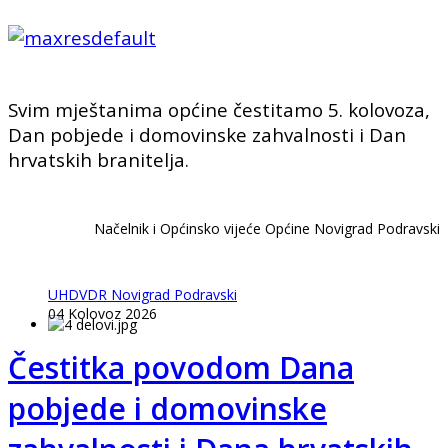
Svim mještanima općine čestitamo 5. kolovoza,
Dan pobjede i domovinske zahvalnosti i Dan
hrvatskih branitelja.
Načelnik i Općinsko vijeće Općine Novigrad Podravski
UHDVDR Novigrad Podravski
04 Kolovoz 2026
Čestitka povodom Dana
pobjede i domovinske