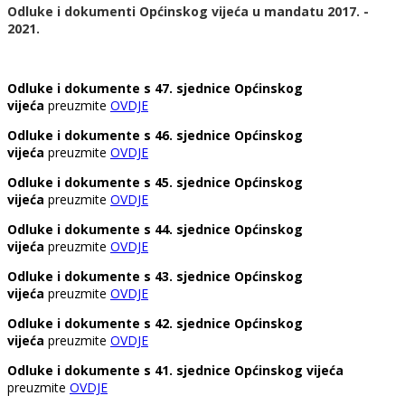
Odluke i dokumenti Općinskog vijeća u mandatu 2017. -
2021.
Odluke i dokumente s 47. sjednice Općinskog
vijeća
preuzmite
OVDJE
Odluke i dokumente s 46. sjednice Općinskog
vijeća
preuzmite
OVDJE
Odluke i dokumente s 45. sjednice Općinskog
vijeća
preuzmite
OVDJE
Odluke i dokumente s 44. sjednice Općinskog
vijeća
preuzmite
OVDJE
Odluke i dokumente s 43. sjednice Općinskog
vijeća
preuzmite
OVDJE
Odluke i dokumente s 42. sjednice Općinskog
vijeća
preuzmite
OVDJE
Odluke i dokumente s 41. sjednice Općinskog vijeća
preuzmite
OVDJE