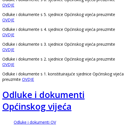
OVDJE
Odluke i dokumente s 5. sjednice Općinskog vijeća preuzmite
OVDJE
Odluke i dokumente s 4. sjednice Općinskog vijeća preuzmite
OVDJE
Odluke i dokumente s 3. sjednice Općinskog vijeća preuzmite
OVDJE
Odluke i dokumente s 2. sjednice Općinskog vijeća preuzmite
OVDJE
Odluke i dokumente s 1. konstituirajuće sjednice Općinskog vijeća
preuzmite
OVDJE
Odluke i dokumenti
Općinskog vijeća
Odluke i dokumenti OV