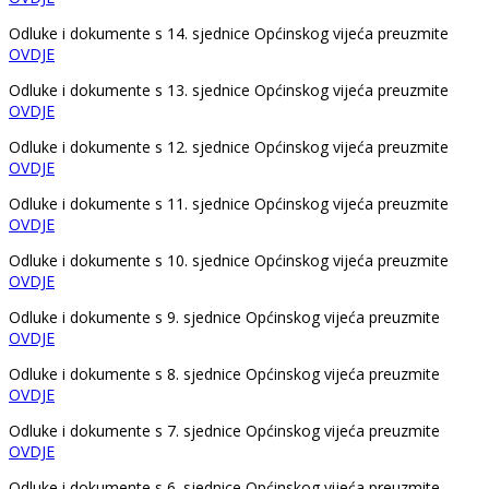
Odluke i dokumente s 14. sjednice Općinskog vijeća preuzmite
OVDJE
Odluke i dokumente s 13. sjednice Općinskog vijeća preuzmite
OVDJE
Odluke i dokumente s 12. sjednice Općinskog vijeća preuzmite
OVDJE
Odluke i dokumente s 11. sjednice Općinskog vijeća preuzmite
OVDJE
Odluke i dokumente s 10. sjednice Općinskog vijeća preuzmite
OVDJE
Odluke i dokumente s 9. sjednice Općinskog vijeća preuzmite
OVDJE
Odluke i dokumente s 8. sjednice Općinskog vijeća preuzmite
OVDJE
Odluke i dokumente s 7. sjednice Općinskog vijeća preuzmite
OVDJE
Odluke i dokumente s 6. sjednice Općinskog vijeća preuzmite