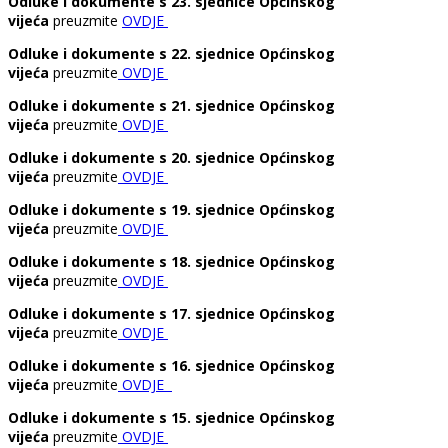
Odluke i dokumente s 23. sjednice Općinskog
vijeća
preuzmite
OVDJE
Odluke i dokumente s 22. sjednice Općinskog
vijeća
preuzmite
OVDJE
Odluke i dokumente s 21. sjednice Općinskog
vijeća
preuzmite
OVDJE
Odluke i dokumente s 20. sjednice Općinskog
vijeća
preuzmite
OVDJE
Odluke i dokumente s 19. sjednice Općinskog
vijeća
preuzmite
OVDJE
Odluke i dokumente s 18. sjednice Općinskog
vijeća
preuzmite
OVDJE
Odluke i dokumente s 17. sjednice Općinskog
vijeća
preuzmite
OVDJE
Odluke i dokumente s 16. sjednice Općinskog
vijeća
preuzmite
OVDJE
Odluke i dokumente s 15. sjednice Općinskog
vijeća
preuzmite
OVDJE