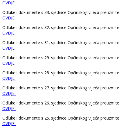
OVDJE
Odluke i dokumente s 33. sjednice Općinskog vijeća preuzmite
OVDJE
Odluke i dokumente s 32. sjednice Općinskog vijeća preuzmite
OVDJE
Odluke i dokumente s 31. sjednice Općinskog vijeća preuzmite
OVDJE
Odluke i dokumente s 29. sjednice Općinskog vijeća preuzmite
OVDJE
Odluke i dokumente s 28. sjednice Općinskog vijeća preuzmite
OVDJE
Odluke i dokumente s 27. sjednice Općinskog vijeća preuzmite
OVDJE
Odluke i dokumente s 26. sjednice Općinskog vijeća preuzmite
OVDJE
Odluke i dokumente s 25. sjednice Općinskog vijeća preuzmite
OVDJE