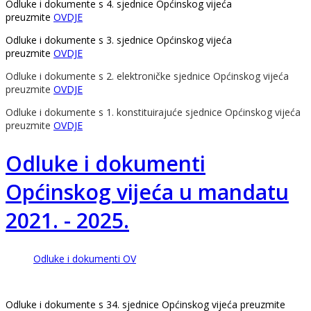
Odluke i dokumente s 4. sjednice Općinskog vijeća
preuzmite
OVDJE
Odluke i dokumente s 3. sjednice Općinskog vijeća
preuzmite
OVDJE
Odluke i dokumente s 2. elektroničke sjednice Općinskog vijeća
preuzmite
OVDJE
Odluke i dokumente s 1. konstituirajuće sjednice Općinskog vijeća
preuzmite
OVDJE
Odluke i dokumenti
Općinskog vijeća u mandatu
2021. - 2025.
Odluke i dokumenti OV
Odluke i dokumente s 34. sjednice Općinskog vijeća preuzmite