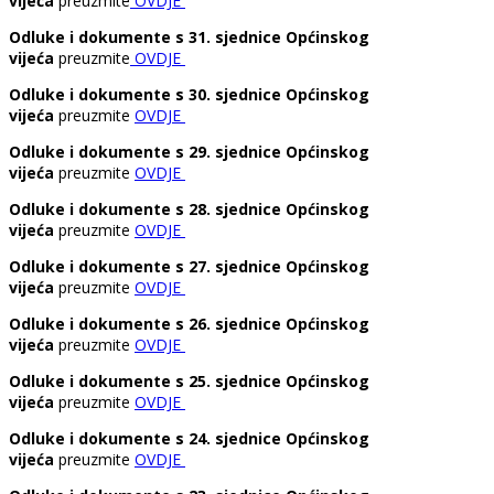
vijeća
preuzmite
OVDJE
Odluke i dokumente s 31. sjednice Općinskog
vijeća
preuzmite
OVDJE
Odluke i dokumente s 30. sjednice Općinskog
vijeća
preuzmite
OVDJE
Odluke i dokumente s 29. sjednice Općinskog
vijeća
preuzmite
OVDJE
Odluke i dokumente s 28. sjednice Općinskog
vijeća
preuzmite
OVDJE
Odluke i dokumente s 27. sjednice Općinskog
vijeća
preuzmite
OVDJE
Odluke i dokumente s 26. sjednice Općinskog
vijeća
preuzmite
OVDJE
Odluke i dokumente s 25. sjednice Općinskog
vijeća
preuzmite
OVDJE
Odluke i dokumente s 24. sjednice Općinskog
vijeća
preuzmite
OVDJE