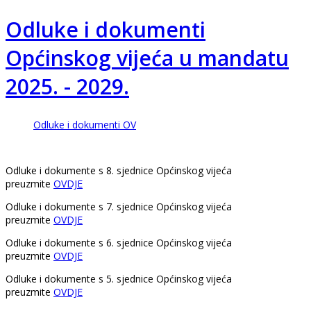
Odluke i dokumenti
Općinskog vijeća u mandatu
2025. - 2029.
Odluke i dokumenti OV
Odluke i dokumente s 8. sjednice Općinskog vijeća
preuzmite
OVDJE
Odluke i dokumente s 7. sjednice Općinskog vijeća
preuzmite
OVDJE
Odluke i dokumente s 6. sjednice Općinskog vijeća
preuzmite
OVDJE
Odluke i dokumente s 5. sjednice Općinskog vijeća
preuzmite
OVDJE