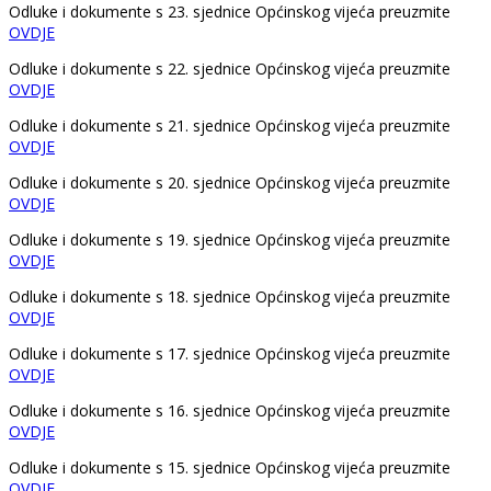
Odluke i dokumente s 23. sjednice Općinskog vijeća preuzmite
OVDJE
Odluke i dokumente s 22. sjednice Općinskog vijeća preuzmite
OVDJE
Odluke i dokumente s 21. sjednice Općinskog vijeća preuzmite
OVDJE
Odluke i dokumente s 20. sjednice Općinskog vijeća preuzmite
OVDJE
Odluke i dokumente s 19. sjednice Općinskog vijeća preuzmite
OVDJE
Odluke i dokumente s 18. sjednice Općinskog vijeća preuzmite
OVDJE
Odluke i dokumente s 17. sjednice Općinskog vijeća preuzmite
OVDJE
Odluke i dokumente s 16. sjednice Općinskog vijeća preuzmite
OVDJE
Odluke i dokumente s 15. sjednice Općinskog vijeća preuzmite
OVDJE