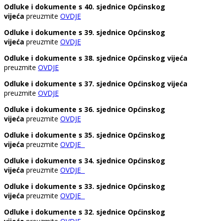
Odluke i dokumente s 40. sjednice Općinskog
vijeća
preuzmite
OVDJE
Odluke i dokumente s 39. sjednice Općinskog
vijeća
preuzmite
OVDJE
Odluke i dokumente s 38. sjednice Općinskog vijeća
preuzmite
OVDJE
Odluke i dokumente s 37. sjednice Općinskog vijeća
preuzmite
OVDJE
Odluke i dokumente s 36. sjednice Općinskog
vijeća
preuzmite
OVDJE
Odluke i dokumente s 35. sjednice Općinskog
vijeća
preuzmite
OVDJE
Odluke i dokumente s 34. sjednice Općinskog
vijeća
preuzmite
OVDJE
Odluke i dokumente s 33. sjednice Općinskog
vijeća
preuzmite
OVDJE
Odluke i dokumente s 32. sjednice Općinskog