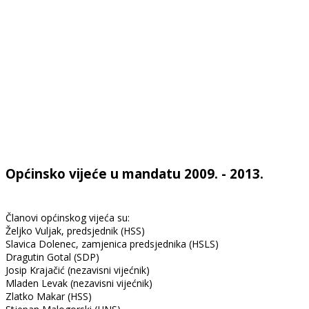
Općinsko vijeće u mandatu 2009. - 2013.
Članovi općinskog vijeća su:
Željko Vuljak, predsjednik (HSS)
Slavica Dolenec, zamjenica predsjednika (HSLS)
Dragutin Gotal (SDP)
Josip Krajačić (nezavisni vijećnik)
Mladen Levak (nezavisni vijećnik)
Zlatko Makar (HSS)