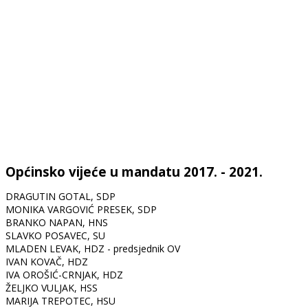
Općinsko vijeće u mandatu 2017. - 2021.
DRAGUTIN GOTAL, SDP
MONIKA VARGOVIĆ PRESEK, SDP
BRANKO NAPAN, HNS
SLAVKO POSAVEC, SU
MLADEN LEVAK, HDZ - predsjednik OV
IVAN KOVAČ, HDZ
IVA OROŠIĆ-CRNJAK, HDZ
ŽELJKO VULJAK, HSS
MARIJA TREPOTEC, HSU