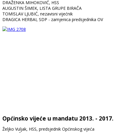
DRAŽENKA MIHOKOVIĆ, HSS
AUGUSTIN ŠIMEK, LISTA GRUPE BIRAČA
TOMISLAV LJUBIĆ, nezavisni vijećnik
DRAGICA HERBAI, SDP - zamjenica predsjednika OV
Općinsko vijeće u mandatu 2013. - 2017.
Željko Vuljak, HSS, predsjednik Općinskog vijeća