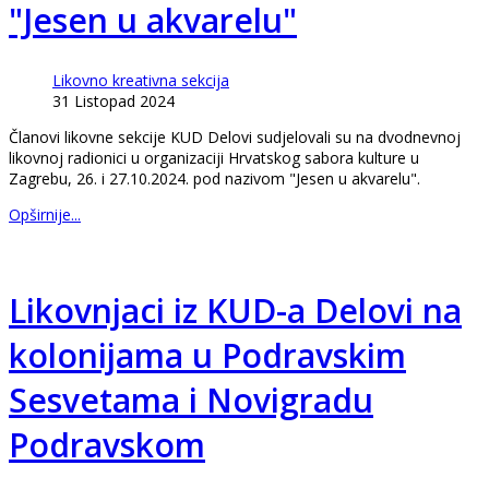
"Jesen u akvarelu"
Likovno kreativna sekcija
31 Listopad 2024
Članovi likovne sekcije KUD Delovi sudjelovali su na dvodnevnoj
likovnoj radionici u organizaciji Hrvatskog sabora kulture u
Zagrebu, 26. i 27.10.2024. pod nazivom "Jesen u akvarelu".
Opširnije...
Likovnjaci iz KUD-a Delovi na
kolonijama u Podravskim
Sesvetama i Novigradu
Podravskom