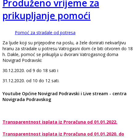
Produženo vrijeme za
prikupljanje pomoći
Pomoć za stradale od potresa
Za ljude koji su prijepodne na poslu, a žele donirati nekvarljivu
hranu za stradale u potresu Vatrogasni dom će biti otvoren do 18
h. Dakle, pomoć se prikuplja u dvorani Vatrogasnog doma
Novigrad Podravski:
30.12.2020. od 9 do 18 sati i
31.12.2020. od 10 do 12 sati.
Youtube Općine Novigrad Podravski i Live stream - centra
Novigrada Podravskog
Transparentnost isplata iz Proračuna od 01.01.2022.
Transparentnost isplata iz Proračuna od 01.01.2020. do