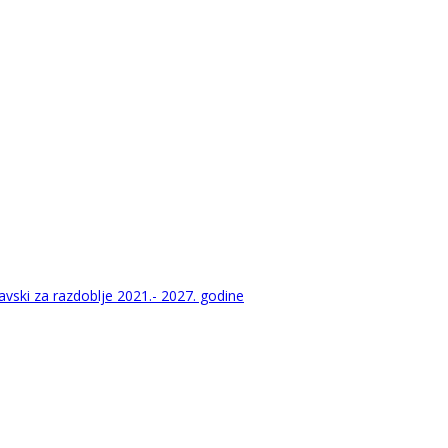
vski za razdoblje 2021.- 2027. godine