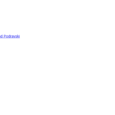
ad Podravski