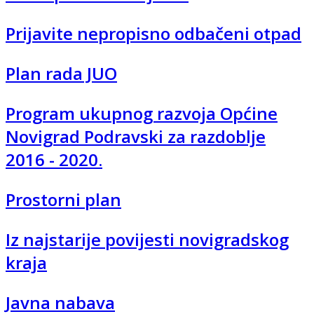
Prijavite nepropisno odbačeni otpad
Plan rada JUO
Program ukupnog razvoja Općine
Novigrad Podravski za razdoblje
2016 - 2020.
Prostorni plan
Iz najstarije povijesti novigradskog
kraja
Javna nabava