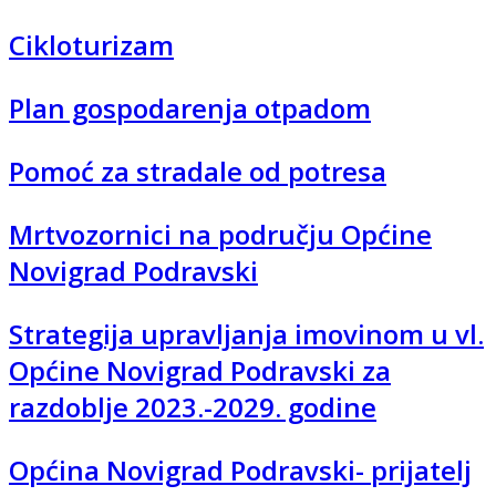
Cikloturizam
Plan gospodarenja otpadom
Pomoć za stradale od potresa
Mrtvozornici na području Općine
Novigrad Podravski
Strategija upravljanja imovinom u vl.
Općine Novigrad Podravski za
razdoblje 2023.-2029. godine
Općina Novigrad Podravski- prijatelj