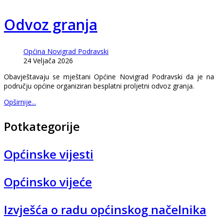
Odvoz granja
Općina Novigrad Podravski
24 Veljača 2026
Obavještavaju se mještani Općine Novigrad Podravski da je na
području općine organiziran besplatni proljetni odvoz granja.
Opširnije...
Potkategorije
Općinske vijesti
Općinsko vijeće
Izvješća o radu općinskog načelnika