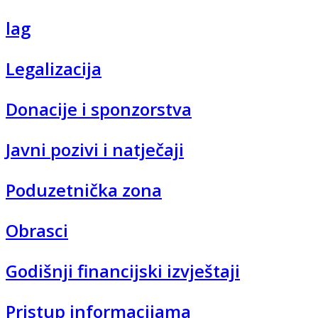
lag
Legalizacija
Donacije i sponzorstva
Javni pozivi i natječaji
Poduzetnička zona
Obrasci
Godišnji financijski izvještaji
Pristup informacijama