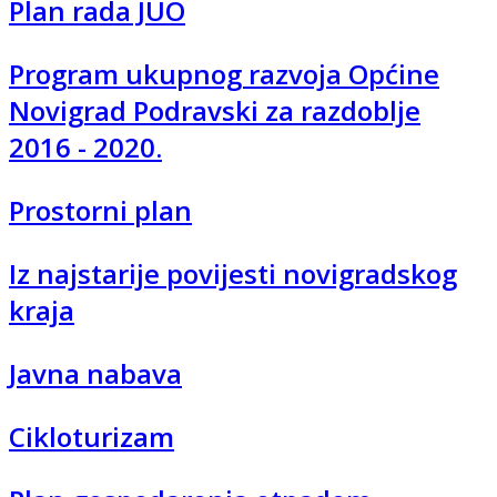
Plan rada JUO
Program ukupnog razvoja Općine
Novigrad Podravski za razdoblje
2016 - 2020.
Prostorni plan
Iz najstarije povijesti novigradskog
kraja
Javna nabava
Cikloturizam