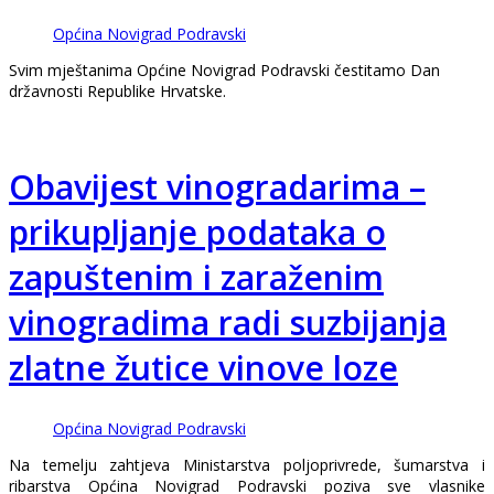
Općina Novigrad Podravski
Svim mještanima Općine Novigrad Podravski čestitamo Dan
državnosti Republike Hrvatske.
Obavijest vinogradarima –
prikupljanje podataka o
zapuštenim i zaraženim
vinogradima radi suzbijanja
zlatne žutice vinove loze
Općina Novigrad Podravski
Na temelju zahtjeva Ministarstva poljoprivrede, šumarstva i
ribarstva Općina Novigrad Podravski poziva sve vlasnike