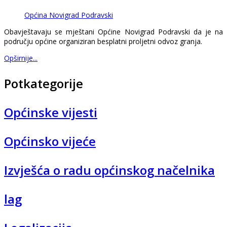
Općina Novigrad Podravski
Obavještavaju se mještani Općine Novigrad Podravski da je na
području općine organiziran besplatni proljetni odvoz granja.
Opširnije...
Potkategorije
Općinske vijesti
Općinsko vijeće
Izvješća o radu općinskog načelnika
lag