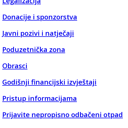
Legalizacija
Donacije i sponzorstva
Javni pozivi i natječaji
Poduzetnička zona
Obrasci
Godišnji financijski izvještaji
Pristup informacijama
Prijavite nepropisno odbačeni otpad