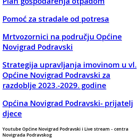
Plan gospodarenja otpadom
Pomoć za stradale od potresa
Mrtvozornici na području Općine
Novigrad Podravski
Strategija upravljanja imovinom u vl.
Općine Novigrad Podravski za
razdoblje 2023.-2029. godine
Općina Novigrad Podravski- prijatelj
djece
Youtube Općine Novigrad Podravski i Live stream - centra
Novigrada Podravskog