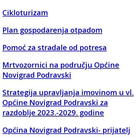
Cikloturizam
Plan gospodarenja otpadom
Pomoć za stradale od potresa
Mrtvozornici na području Općine
Novigrad Podravski
Strategija upravljanja imovinom u vl.
Općine Novigrad Podravski za
razdoblje 2023.-2029. godine
Općina Novigrad Podravski- prijatelj