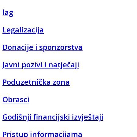
lag
Legalizacija
Donacije i sponzorstva
Javni pozivi i natječaji
Poduzetnička zona
Obrasci
Godišnji financijski izvještaji
Pristup informacijama