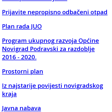
Prijavite nepropisno odbačeni otpad
Plan rada JUO
Program ukupnog razvoja Općine
Novigrad Podravski za razdoblje
2016 - 2020.
Prostorni plan
Iz najstarije povijesti novigradskog
kraja
Javna nabava