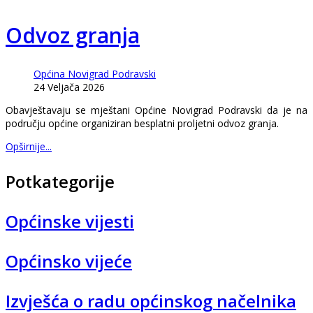
Odvoz granja
Općina Novigrad Podravski
24 Veljača 2026
Obavještavaju se mještani Općine Novigrad Podravski da je na
području općine organiziran besplatni proljetni odvoz granja.
Opširnije...
Potkategorije
Općinske vijesti
Općinsko vijeće
Izvješća o radu općinskog načelnika