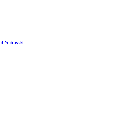
ad Podravski