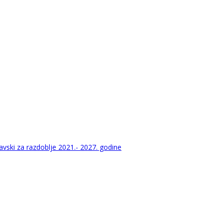
vski za razdoblje 2021.- 2027. godine