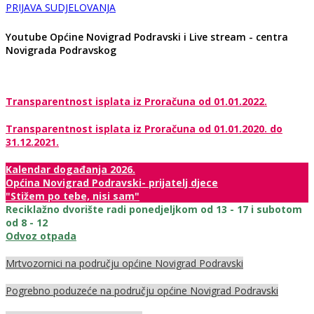
PRIJAVA SUDJELOVANJA
Youtube Općine Novigrad Podravski i Live stream - centra
Novigrada Podravskog
Transparentnost isplata iz Proračuna od 01.01.2022.
Transparentnost isplata iz Proračuna od 01.01.2020. do
31.12.2021.
Kalendar događanja 2026.
Općina Novigrad Podravski- prijatelj djece
"Stižem po tebe, nisi sam"
Reciklažno dvorište radi ponedjeljkom od 13 - 17 i subotom
od 8 - 12
Odvoz otpada
Mrtvozornici na području općine Novigrad Podravski
Pogrebno poduzeće na području općine Novigrad Podravski