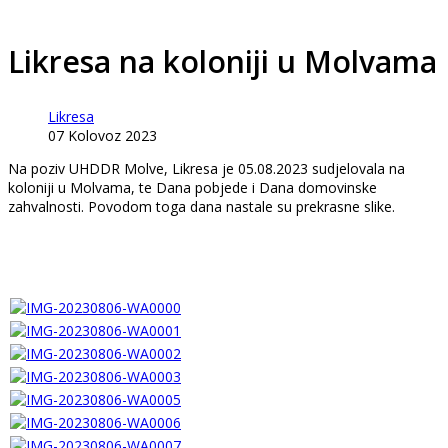
Likresa na koloniji u Molvama
Likresa
07 Kolovoz 2023
Na poziv UHDDR Molve, Likresa je 05.08.2023 sudjelovala na
koloniji u Molvama, te Dana pobjede i Dana domovinske
zahvalnosti. Povodom toga dana nastale su prekrasne slike.