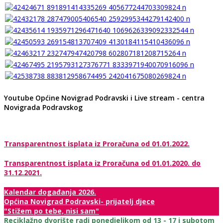
Youtube Općine Novigrad Podravski i Live stream - centra
Novigrada Podravskog
Transparentnost isplata iz Proračuna od 01.01.2022.
Transparentnost isplata iz Proračuna od 01.01.2020. do
31.12.2021.
Kalendar događanja 2026.
Općina Novigrad Podravski- prijatelj djece
"Stižem po tebe, nisi sam"
Reciklažno dvorište radi ponedjeljkom od 13 - 17 i subotom