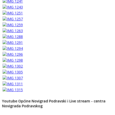
Youtube Općine Novigrad Podravski i Live stream - centra
Novigrada Podravskog