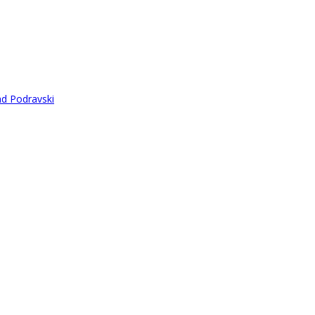
ad Podravski