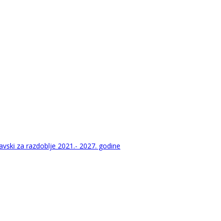
vski za razdoblje 2021.- 2027. godine