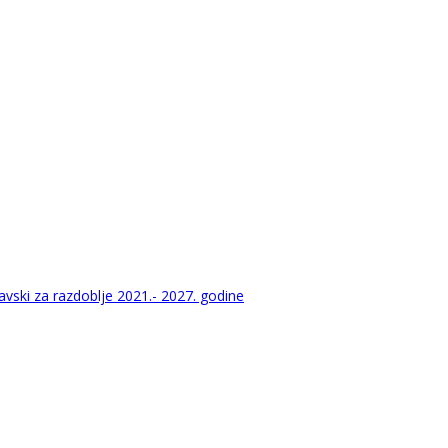
vski za razdoblje 2021.- 2027. godine