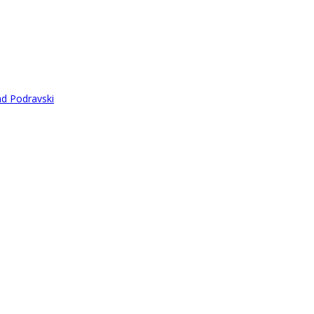
ad Podravski