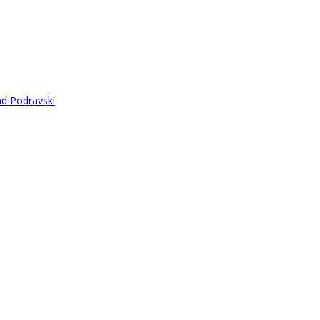
ad Podravski