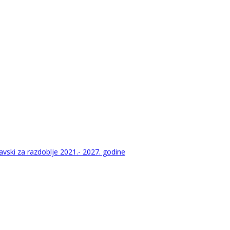
vski za razdoblje 2021.- 2027. godine