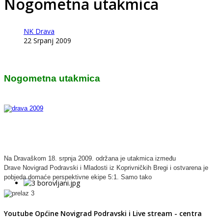
Nogometna utakmica
NK Drava
22 Srpanj 2009
Nogometna utakmica
Na Dravaškom 18. srpnja 2009. održana je utakmica između
Drave
Novigrad Podravski i Mladosti iz Koprivničkih Bregi i ostvarena je
pobjeda domaće perspektivne ekipe 5:1. Samo tako
Youtube Općine Novigrad Podravski i Live stream - centra