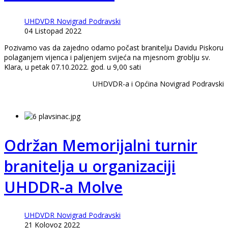
UHDVDR Novigrad Podravski
04 Listopad 2022
Pozivamo vas da zajedno odamo počast branitelju Davidu Piskoru
polaganjem vijenca i paljenjem svijeća na mjesnom groblju sv.
Klara, u petak 07.10.2022. god. u 9,00 sati
UHDVDR-a i Općina Novigrad Podravski
Održan Memorijalni turnir
branitelja u organizaciji
UHDDR-a Molve
UHDVDR Novigrad Podravski
21 Kolovoz 2022