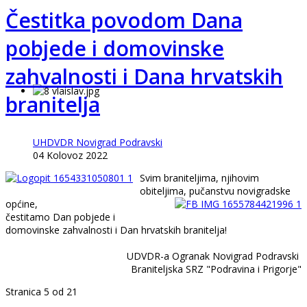
Čestitka povodom Dana
pobjede i domovinske
zahvalnosti i Dana hrvatskih
branitelja
UHDVDR Novigrad Podravski
04 Kolovoz 2022
Svim braniteljima, njihovim
obiteljima, pučanstvu novigradske
općine,
čestitamo Dan pobjede i
domovinske zahvalnosti i Dan hrvatskih branitelja!
UDVDR-a Ogranak Novigrad Podravski
Braniteljska SRZ "Podravina i Prigorje"
Stranica 5 od 21