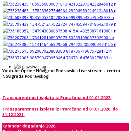
Youtube Općine Novigrad Podravski i Live stream - centra
Novigrada Podravskog
Transparentnost isplata iz Proračuna od 01.01.2022.
Transparentnost isplata iz Proračuna od 01.01.2020. do
31.12.2021.
Kalendar događanja 2026.