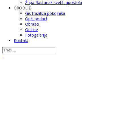
Župa Rastanak svetih apostola
GROBLJE
Gis tražilica pokojnika
Opći podaci
Obrasci
Odluke
Fotogalerija
Kontakt