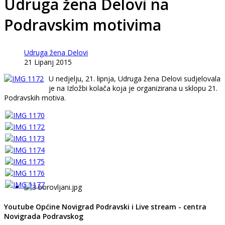
Udruga žena Delovi na
Podravskim motivima
Udruga žena Delovi
21 Lipanj 2015
U nedjelju, 21. lipnja, Udruga žena Delovi sudjelovala
je na Izložbi kolača koja je organizirana u sklopu 21.
Podravskih motiva.
Youtube Općine Novigrad Podravski i Live stream - centra
Novigrada Podravskog